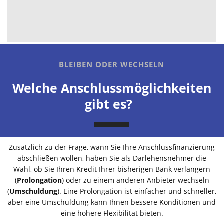
BLEIBEN ODER WECHSELN
Welche Anschlussmöglichkeiten
gibt es?
Zusätzlich zu der Frage, wann Sie Ihre Anschlussfinanzierung
abschließen wollen, haben Sie als Darlehensnehmer die
Wahl, ob Sie Ihren Kredit Ihrer bisherigen Bank verlängern
(
Prolongation
) oder zu einem anderen Anbieter wechseln
(
Umschuldung
). Eine Prolongation ist einfacher und schneller,
aber eine Umschuldung kann Ihnen bessere Konditionen und
eine höhere Flexibilität bieten.