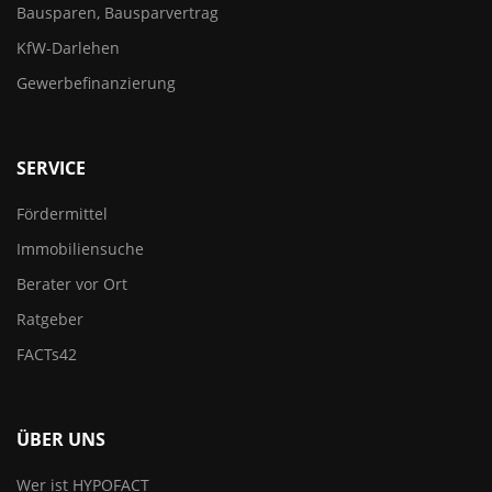
Bausparen, Bausparvertrag
KfW-Darlehen
Gewerbefinanzierung
SERVICE
Fördermittel
Immobiliensuche
Berater vor Ort
Ratgeber
FACTs42
ÜBER UNS
Wer ist HYPOFACT