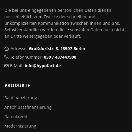
Die bei uns eingegebenen persönlichen Daten dienen
ausschließlich zum Zwecke der schnellen und
unkomplizierten Kommunikation zwischen Ihnen und uns.
Selbstverständlich werden diese sensiblen Daten auch nicht
an Dritte weitergegeben oder verkauft.
Adresse:
Grußdorfstr. 3, 13507 Berlin
Telefonnummer:
030 / 437447900
E-Mail:
info@hypofact.de
PRODUKTE
Baufinanzierung
Anschlusssfinanzierung
Ratenkredit
Modernisierung