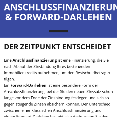
ANSCHLUSSFINANZIERU
& FORWARD-DARLEHEN
DER ZEITPUNKT ENTSCHEIDET
Eine
Anschlussfinanzierung
ist eine Finanzierung, die Sie
nach Ablauf der Zinsbindung Ihres bestehenden
Immobilienkredits aufnehmen, um den Restschuldbetrag zu
tilgen.
Ein
Forward-Darlehen
ist eine besondere Form der
Anschlussfinanzierung, bei der Sie den neuen Zinssatz schon
lange vor dem Ende der Zinsbindung festlegen und sich so
gegen steigende Zinsen absichern können. Der Unterschied
zwischen einer klassischen Anschlussfinanzierung und
einem Forward-Darlehen besteht also darin, wann Sie den