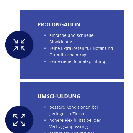
PROLONGATION
einfache und schnelle
Abwicklung
keine Extrakosten für Notar und
Grundbucheintrag
keine neue Bonitätsprüfung
UMSCHULDUNG
bessere Konditionen bei
geringeren Zinsen
höhere Flexibilität bei der
Vertragsanpassung