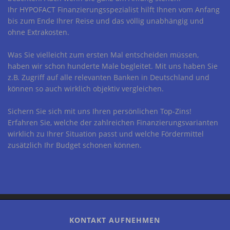
Ihr HYPOFACT Finanzierungsspezialist hilft Ihnen vom Anfang
bis zum Ende Ihrer Reise und das völlig unabhängig und
ohne Extrakosten.
Was Sie vielleicht zum ersten Mal entscheiden müssen,
haben wir schon hunderte Male begleitet. Mit uns haben Sie
z.B. Zugriff auf alle relevanten Banken in Deutschland und
können so auch wirklich objektiv vergleichen.
Sichern Sie sich mit uns Ihren persönlichen Top-Zins!
Erfahren Sie, welche der zahlreichen Finanzierungsvarianten
wirklich zu Ihrer Situation passt und welche Fördermittel
zusätzlich Ihr Budget schonen können.
KONTAKT AUFNEHMEN