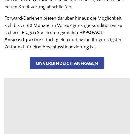
neuen Kreditvertrag abschließen.
Forward-Darlehen bieten darüber hinaus die Möglichkeit,
sich bis zu 60 Monate im Voraus günstige Konditionen zu
sichern. Fragen Sie Ihren regionalen
HYPOFACT-
Ansprechpartner
doch gleich mal, wann Ihr günstigster
Zeitpunkt für eine Anschlussfinanzierung ist.
UNVERBINDLICH ANFRAGEN