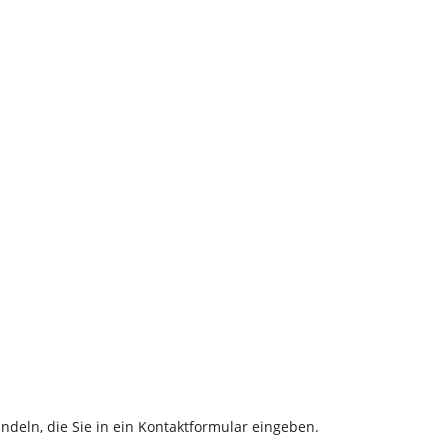
ndeln, die Sie in ein Kontaktformular eingeben.