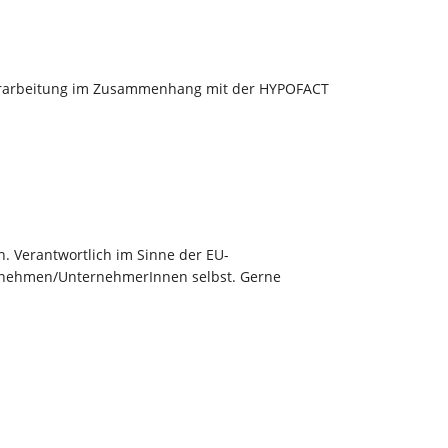
verarbeitung im Zusammenhang mit der HYPOFACT
. Verantwortlich im Sinne der EU-
ernehmen/UnternehmerInnen selbst. Gerne