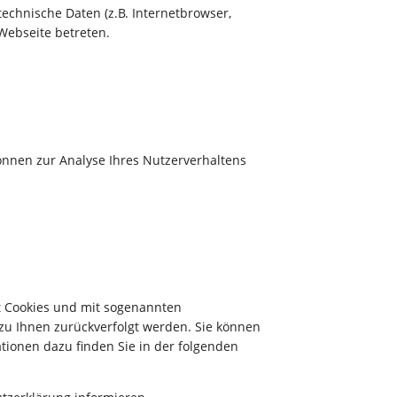
echnische Daten (z.B. Internetbrowser,
 Webseite betreten.
können zur Analyse Ihres Nutzerverhaltens
it Cookies und mit sogenannten
 zu Ihnen zurückverfolgt werden. Sie können
tionen dazu finden Sie in der folgenden