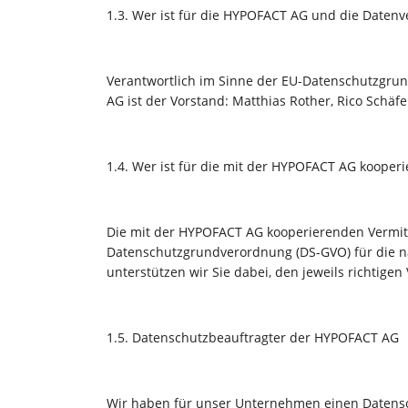
1.3. Wer ist für die HYPOFACT AG und die Daten
Verantwortlich im Sinne der EU-Datenschutzgr
AG ist der Vorstand: Matthias Rother, Rico Schäfe
1.4. Wer ist für die mit der HYPOFACT AG kooperi
Die mit der HYPOFACT AG kooperierenden Vermitt
Datenschutzgrundverordnung (DS-GVO) für die 
unterstützen wir Sie dabei, den jeweils richtigen
1.5. Datenschutzbeauftragter der HYPOFACT AG
Wir haben für unser Unternehmen einen Datensc