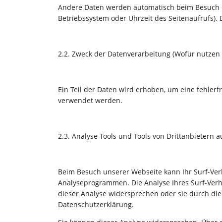
Andere Daten werden automatisch beim Besuch der
Betriebssystem oder Uhrzeit des Seitenaufrufs). 
2.2. Zweck der Datenverarbeitung (Wofür nutzen 
Ein Teil der Daten wird erhoben, um eine fehler
verwendet werden.
2.3. Analyse-Tools und Tools von Drittanbietern 
Beim Besuch unserer Webseite kann Ihr Surf-Verh
Analyseprogrammen. Die Analyse Ihres Surf-Verha
dieser Analyse widersprechen oder sie durch die
Datenschutzerklärung.