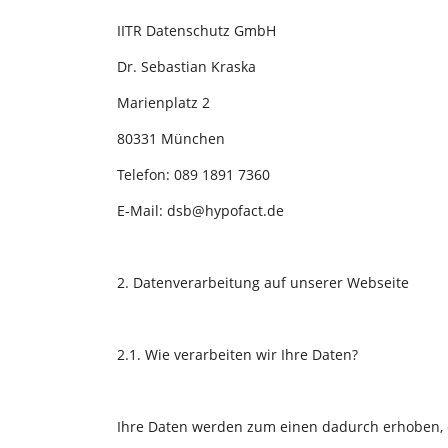
IITR Datenschutz GmbH
Dr. Sebastian Kraska
Marienplatz 2
80331 München
Telefon: 089 1891 7360
E-Mail: dsb@hypofact.de
2. Datenverarbeitung auf unserer Webseite
2.1. Wie verarbeiten wir Ihre Daten?
Ihre Daten werden zum einen dadurch erhoben, da