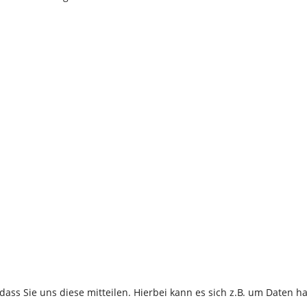
ss Sie uns diese mitteilen. Hierbei kann es sich z.B. um Daten ha